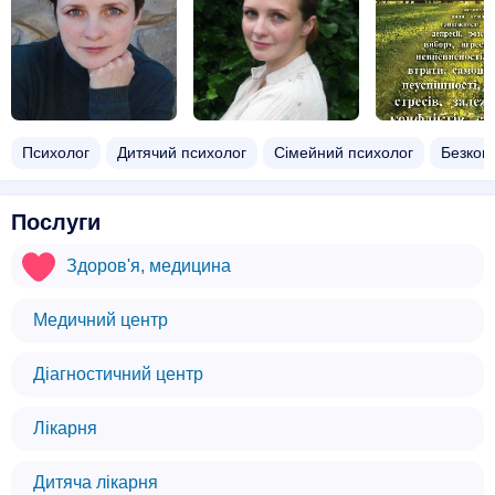
Психолог
Дитячий психолог
Сімейний психолог
Безкош
Послуги
Здоров'я, медицина
Медичний центр
Діагностичний центр
Лікарня
Дитяча лікарня