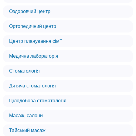
Оздоровчий центр
Ортопедичний центр
Центр планування сім'ї
Медична лабораторія
Стоматологія
Дитяча стоматологія
Цілодобова стоматологія
Масаж, салони
Тайський масаж