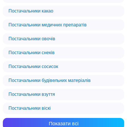
Постачальники какао
Постачальники медичних препаратів
Постачальники овочів
Постачальники снеків
Постачальники сосисок
Постачальники будівельних матеріалів
Постачальники взуття
Постачальники віскі
Показати всі