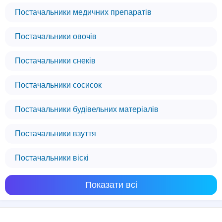
Постачальники медичних препаратів
Постачальники овочів
Постачальники снеків
Постачальники сосисок
Постачальники будівельних матеріалів
Постачальники взуття
Постачальники віскі
Показати всі