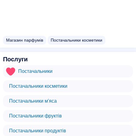
Магазин парфумів
Постачальники косметики
Послуги
Постачальники
Постачальники косметики
Постачальники м'яса
Постачальники фруктів
Постачальники продуктів