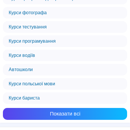
Курси фотографа
Курси тестування
Курси програмування
Курси водіїв
Автошколи
Курси польської мови
Курси бариста
Показати всі