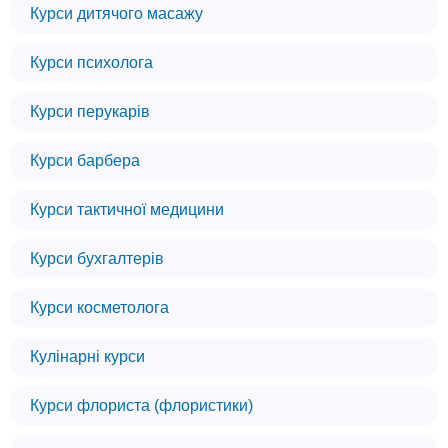
Курси дитячого масажу
Курси психолога
Курси перукарів
Курси барбера
Курси тактичної медицини
Курси бухгалтерів
Курси косметолога
Кулінарні курси
Курси флориста (флористики)