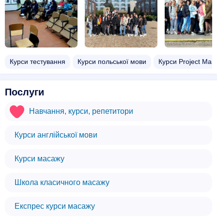
Курси тестування
Курси польської мови
Курси Project Man
Послуги
Навчання, курси, репетитори
Курси англійської мови
Курси масажу
Школа класичного масажу
Експрес курси масажу