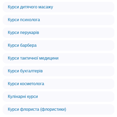
Курси дитячого масажу
Курси психолога
Курси перукарів
Курси барбера
Курси тактичної медицини
Курси бухгалтерів
Курси косметолога
Кулінарні курси
Курси флориста (флористики)