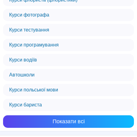
Курси фотографа
Курси тестування
Курси програмування
Курси водіїв
Автошколи
Курси польської мови
Курси бариста
Показати всі