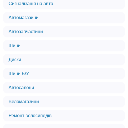
Сигналізація на авто
Автомагазини
Автозапчастини
Шини
Диски
Шини Б/У
Автосалони
Веломагазини
Ремонт велосипедів