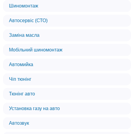
Шиномонтаж
Автосервіс (СТО)
Заміна масла
Мобільний шиномонтаж
Автомийка
Чіп тюнінг
Тюнінг авто
Установка газу на авто
Автозвук