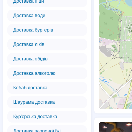
Доставка піци
Доставка води
Доставка бургерів
Доставка ліків
Доставка обідів
Доставка алкоголю
Кебаб доставка
Шаурама доставка
Кур'єрська доставка
Доставка здорової їжі