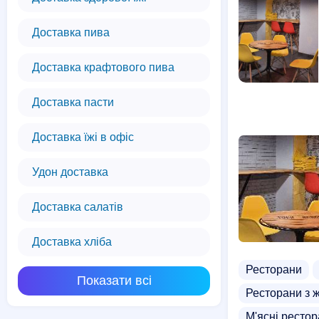
Доставка пива
Доставка крафтового пива
Доставка пасти
Доставка їжі в офіс
Удон доставка
Доставка салатів
Доставка хліба
Ресторани
Показати всі
Ресторани з 
М'ясні ресто