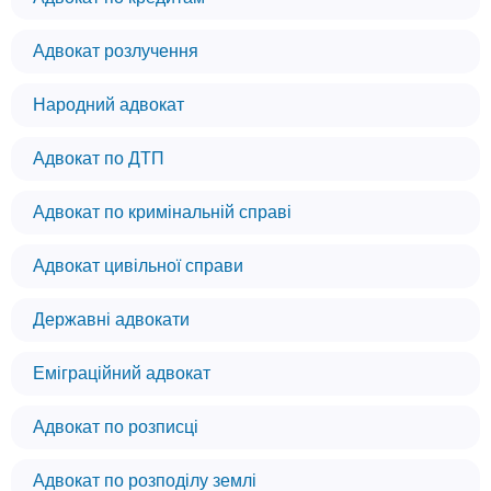
Адвокат розлучення
Народний адвокат
Адвокат по ДТП
Адвокат по кримінальній справі
Адвокат цивільної справи
Державні адвокати
Еміграційний адвокат
Адвокат по розписці
Адвокат по розподілу землі