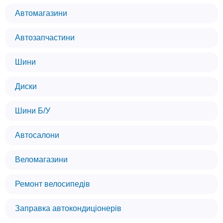
Автомагазини
Автозапчастини
Шини
Диски
Шини Б/У
Автосалони
Веломагазини
Ремонт велосипедів
Заправка автокондиціонерів