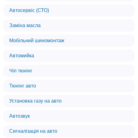
Автосервіс (СТО)
Заміна масла
Мобільний шиномонтаж
Автомийка
Чіп тюнінг
Тюнінг авто
Установка газу на авто
Автозвук
Сигналізація на авто