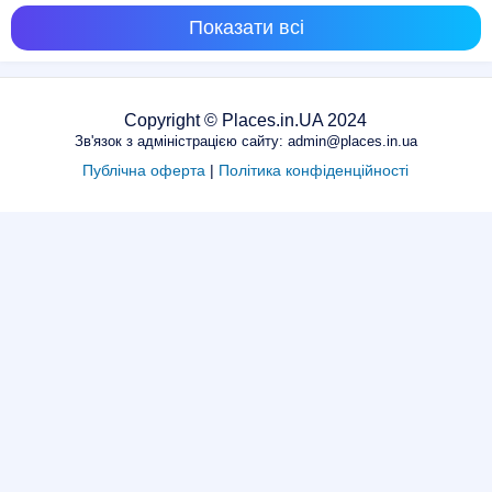
Показати всі
Copyright © Places.in.UA 2024
Зв'язок з адміністрацією сайту: admin@places.in.ua
Публічна оферта
|
Політика конфіденційності