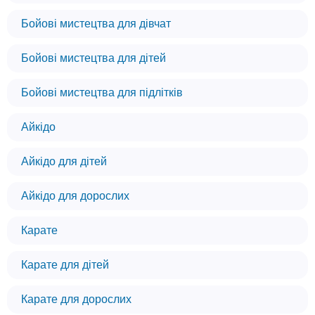
Бойові мистецтва для дівчат
Бойові мистецтва для дітей
Бойові мистецтва для підлітків
Айкідо
Айкідо для дітей
Айкідо для дорослих
Карате
Карате для дітей
Карате для дорослих