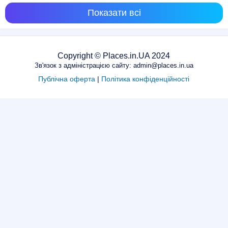
Показати всі
Copyright © Places.in.UA 2024
Зв'язок з адміністрацією сайту: admin@places.in.ua
Публічна оферта
|
Політика конфіденційності