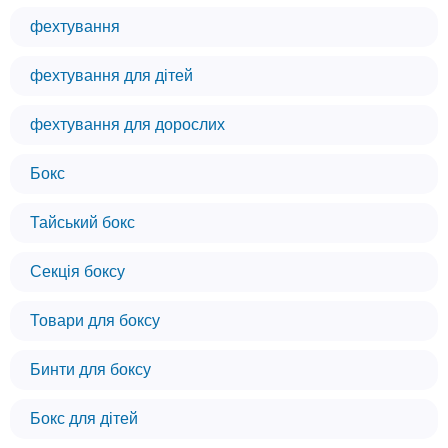
фехтування
фехтування для дітей
фехтування для дорослих
Бокс
Тайський бокс
Секція боксу
Товари для боксу
Бинти для боксу
Бокс для дітей