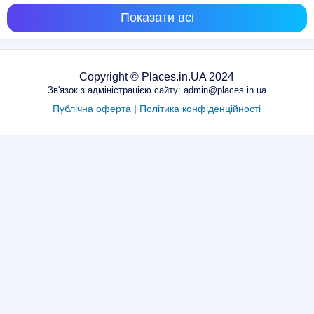
Показати всі
Copyright © Places.in.UA 2024
Зв'язок з адміністрацією сайту: admin@places.in.ua
Публічна оферта
|
Політика конфіденційності