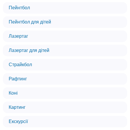
Пейнтбол
Пейнтбол для дітей
Лазертаг
Лазертаг для дітей
Страйкбол
Рафтинг
Коні
Картинг
Екскурсії