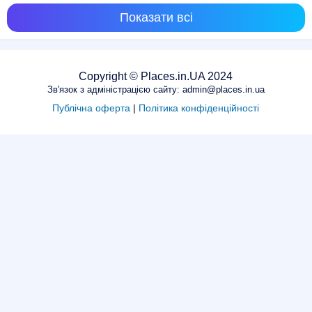
Показати всі
Copyright © Places.in.UA 2024
Зв'язок з адміністрацією сайту: admin@places.in.ua
Публічна оферта
|
Політика конфіденційності