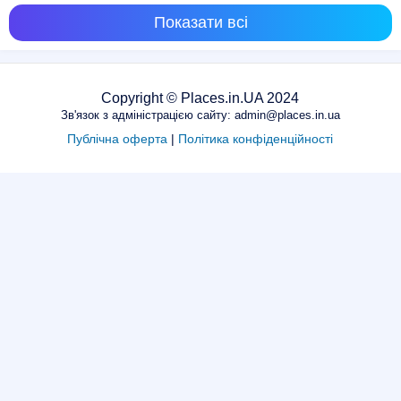
Показати всі
Copyright © Places.in.UA 2024
Зв'язок з адміністрацією сайту: admin@places.in.ua
Публічна оферта
|
Політика конфіденційності