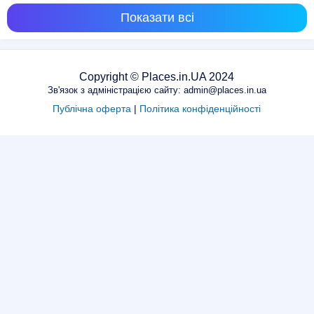
Показати всі
Copyright © Places.in.UA 2024
Зв'язок з адміністрацією сайту: admin@places.in.ua
Публічна оферта
|
Політика конфіденційності