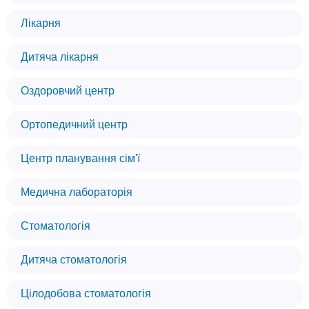
Лікарня
Дитяча лікарня
Оздоровчий центр
Ортопедичний центр
Центр планування сім'ї
Медична лабораторія
Стоматологія
Дитяча стоматологія
Цілодобова стоматологія