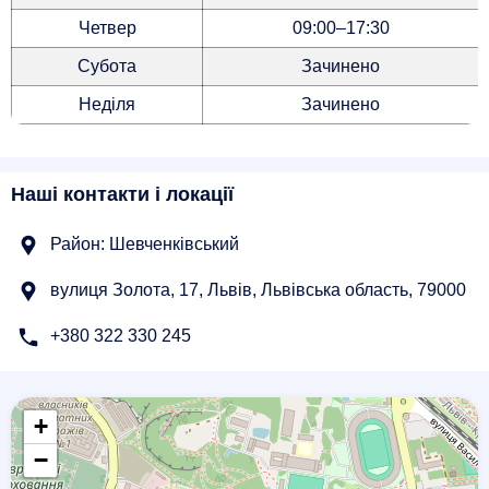
Четвер
09:00–17:30
Субота
Зачинено
Неділя
Зачинено
Наші контакти і локації
Район: Шевченківський
вулиця Золота, 17, Львів, Львівська область, 79000
+380 322 330 245
+
−