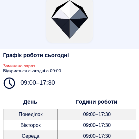
Графік роботи сьогодні
Зачинено зараз
Відкриється сьогодні о 09:00
09:00–17:30
День
Години роботи
Понеділок
09:00–17:30
Вівторок
09:00–17:30
Середа
09:00–17:30