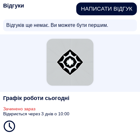
Відгуки
НАПИСАТИ ВІДГУК
Відгуків ще немає. Ви можете бути першим.
Графік роботи сьогодні
Зачинено зараз
Відкриється через 3 днів о 10:00