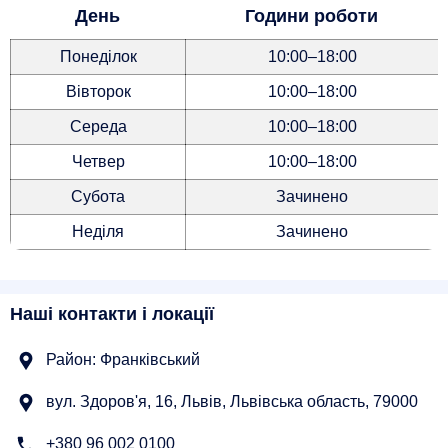
День
Години роботи
Понеділок
10:00–18:00
Вівторок
10:00–18:00
Середа
10:00–18:00
Четвер
10:00–18:00
Субота
Зачинено
Неділя
Зачинено
Наші контакти і локації
Район: Франківський
вул. Здоров'я, 16, Львів, Львівська область, 79000
+380 96 002 0100