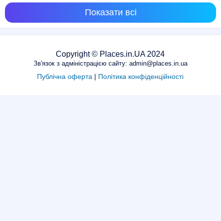
Показати всі
Copyright © Places.in.UA 2024
Зв'язок з адміністрацією сайту: admin@places.in.ua
Публічна оферта
|
Політика конфіденційності