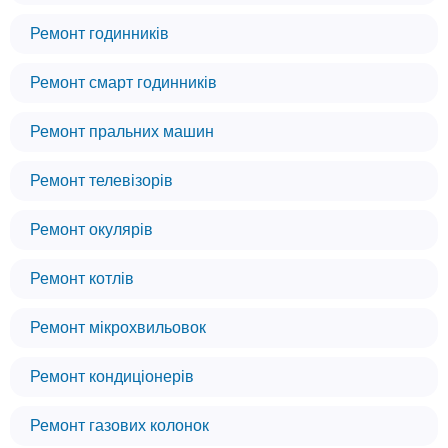
Ремонт годинників
Ремонт смарт годинників
Ремонт пральних машин
Ремонт телевізорів
Ремонт окулярів
Ремонт котлів
Ремонт мікрохвильовок
Ремонт кондиціонерів
Ремонт газових колонок