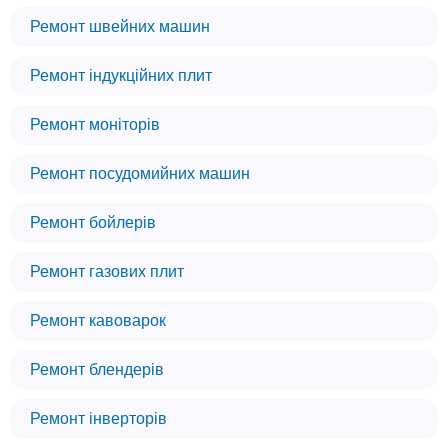
Ремонт швейних машин
Ремонт індукційних плит
Ремонт моніторів
Ремонт посудомийних машин
Ремонт бойлерів
Ремонт газових плит
Ремонт кавоварок
Ремонт блендерів
Ремонт інверторів