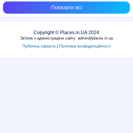
Показати всі
Copyright © Places.in.UA 2024
Зв'язок з адміністрацією сайту: admin@places.in.ua
Публічна оферта
|
Політика конфіденційності