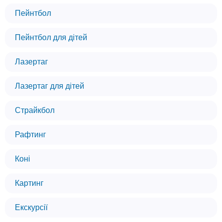
Пейнтбол
Пейнтбол для дітей
Лазертаг
Лазертаг для дітей
Страйкбол
Рафтинг
Коні
Картинг
Екскурсії